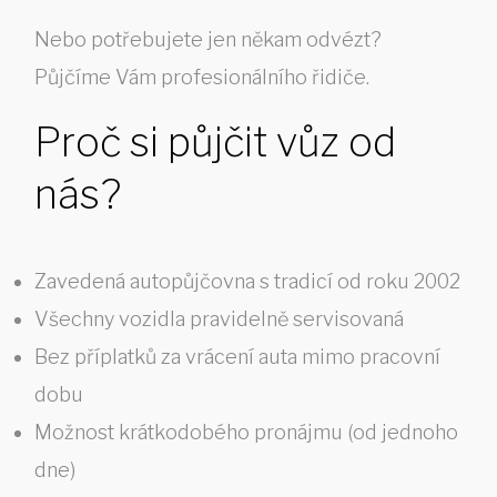
Nebo potřebujete jen někam odvézt?
Půjčíme Vám profesionálního řidiče.
Proč si půjčit vůz od
nás?
Zavedená autopůjčovna s tradicí od roku 2002
Všechny vozidla pravidelně servisovaná
Bez příplatků za vrácení auta mimo pracovní
dobu
Možnost krátkodobého pronájmu (od jednoho
dne)