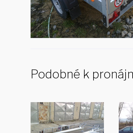
Podobné k pronáj