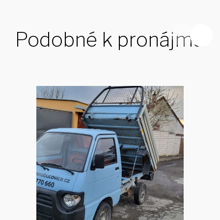
Podobné k pronájmu